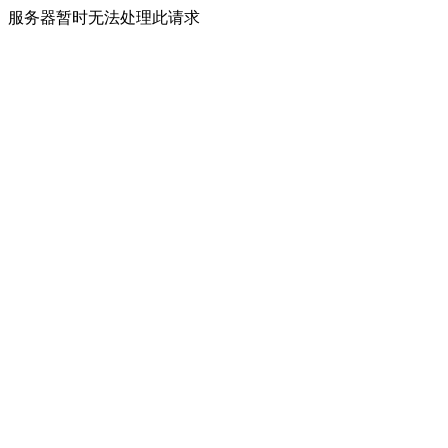
服务器暂时无法处理此请求