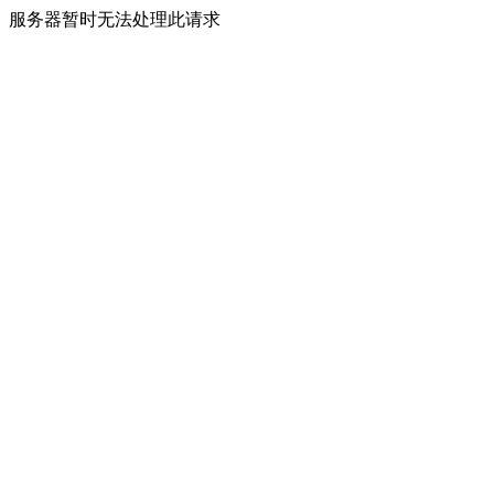
服务器暂时无法处理此请求