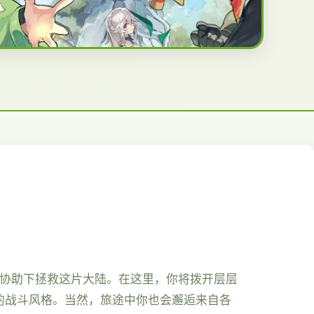
的协助下拯救这片大陆。在这里，你将拨开层层
的战斗风格。当然，旅途中你也会邂逅来自各