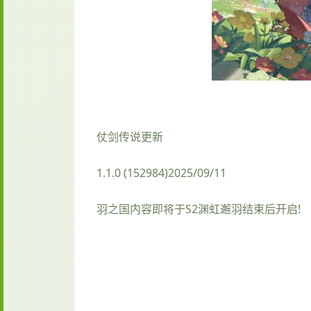
仗剑传说更新
1.1.0 (152984)2025/09/11
羽之国内容即将于S2渊虹邂羽结束后开启!