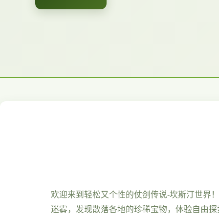
欢迎来到轻松又个性的仗剑传说-坎斯汀世界
迷雾，发现散落各地的珍稀宝物，体验自由探