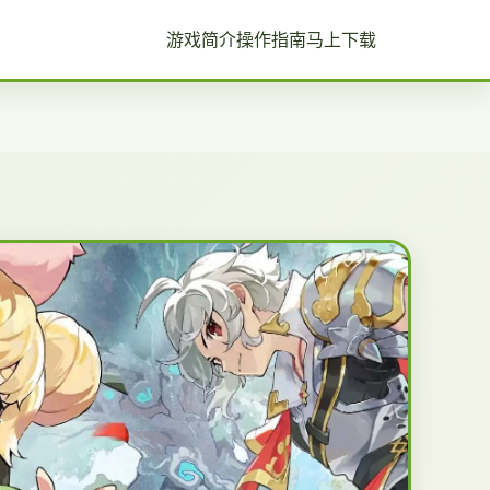
游戏简介
操作指南
马上下载