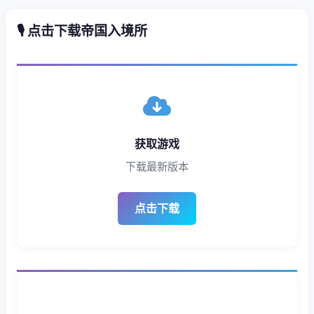
🎙️ 点击下载帝国入境所
获取游戏
下载最新版本
点击下载