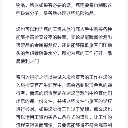
物品，所以如果有必要的话，您需要亲自制服这
些极端分子，妥善地办理这些危险物品。
您也可以利凭您的工资从旅行商人手中购买各种
能够提高检查效率的装置。无论是能瞬间检测出
违禁品的金属探测仪，还是能够降低旅客们压劲
头的焦虑缓解香水分，都能为您的工作打开一扇
扇便利之门！
帝国入境所之所以尝试入境检查官的工作在您的
入境检查官产生涯就中，您会遇到形形色色的通
行者，而您的职责就是在迷您游戏当中检查他们
出示的每一份文件，并将这些文件与旅客的说辞
进行核对。如果您觉得工作过于繁琐，那么您也
可以运用工资购买各式各样式的道具，让工作的
流程变得进而简便。只要您能够将不符合规章制