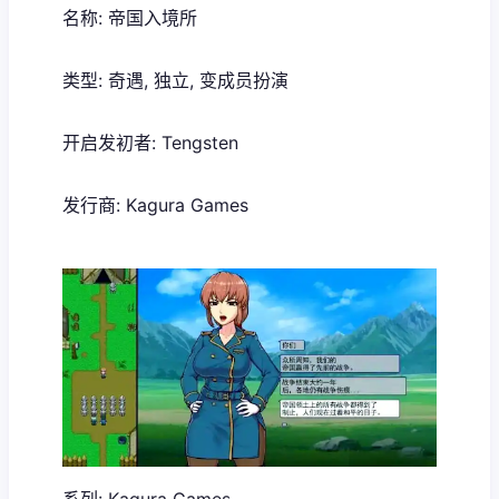
名称: 帝国入境所
类型: 奇遇, 独立, 变成员扮演
开启发初者: Tengsten
发行商: Kagura Games
系列: Kagura Games