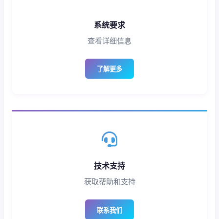
系统要求
查看详细信息
了解更多
技术支持
获取帮助和支持
联系我们