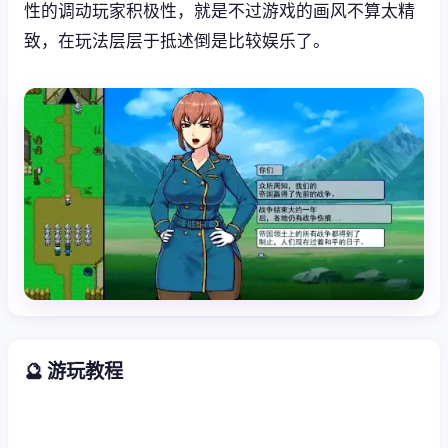
性的调动玩家积极性，就是不过游戏的画风不算太精
致，在玩法层层于抵述倒是比较娱乐了。
🔮 游玩教程