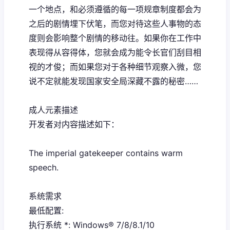
一个地点，和必须遵循的每一项规章制度都会为
之后的剧情埋下伏笔，而您对待这些人事物的态
度则会影响整个剧情的移动往。如果你在工作中
表现得从容得体，您就会成为能令长官们刮目相
视的才俊；而如果您对于各种细节观察入微，您
说不定就能发现国家安全局深藏不露的秘密……
成人元素描述
开发者对内容描述如下：
The imperial gatekeeper contains warm
speech.
系统需求
最低配置:
执行系统 *: Windows® 7/8/8.1/10