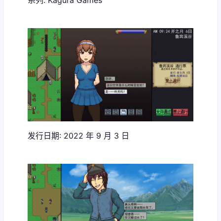
发行日期: 2022 年 9 月 3 日