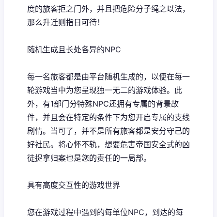
度的旅客拒之门外，并且把危险分子绳之以法，
那么升迁则指日可待！
随机生成且长处各异的NPC
每一名旅客都是由平台随机生成的，以便在每一
轮游戏当中为您呈现独一无二的游戏体验。此
外，有1部门分特殊NPC还拥有专属的背景故
件，并且会在特定的条件下为您开启专属的支线
剧情。当可了，并不是所有旅客都是安分守己的
好社民。将心怀不轨，想要危害帝国安全式的凶
徒捉拿归案也是您的责任的一局部。
具有高度交互性的游戏世界
您在游戏过程中遇到的每单位NPC，到达的每