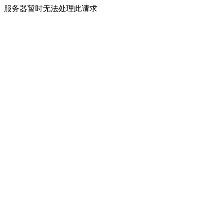
服务器暂时无法处理此请求