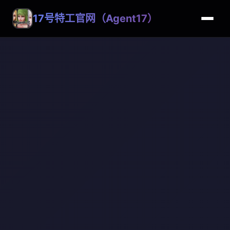
17号特工官网（Agent17）