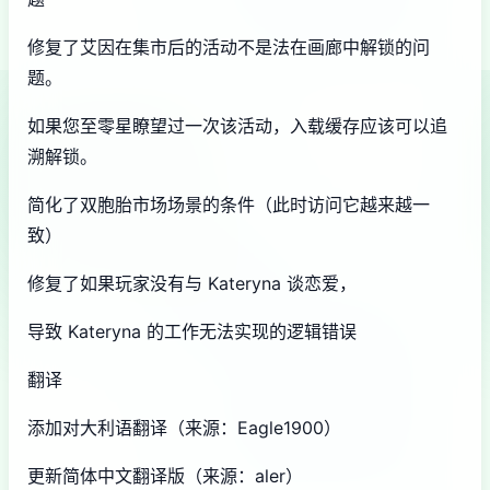
修复了艾因在集市后的活动不是法在画廊中解锁的问
题。
如果您至零星瞭望过一次该活动，入载缓存应该可以追
溯解锁。
简化了双胞胎市场场景的条件（此时访问它越来越一
致）
修复了如果玩家没有与 Kateryna 谈恋爱，
导致 Kateryna 的工作无法实现的逻辑错误
翻译
添加对大利语翻译（来源：Eagle1900）
更新简体中文翻译版（来源：aler）