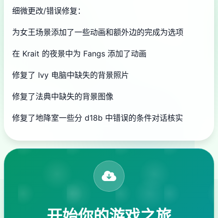
细微更改/错误修复：
为女王场景添加了一些动画和额外边的完成为选项
在 Krait 的夜景中为 Fangs 添加了动画
修复了 Ivy 电脑中缺失的背景照片
修复了法典中缺失的背景图像
修复了地降室一些分 d18b 中错误的条件对话核实
开始你的游戏之旅