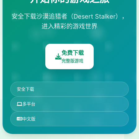
安全下载沙漠追猎者（Desert Stalker），
进入精彩的游戏世界
免费下载
完整版游戏
安全下载
多平台
中文版