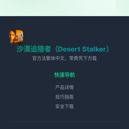
沙漠追猎者（Desert Stalker）
官方法繁体中文，零费凭下方载
快速导航
产品详情
技巧指南
安全下载