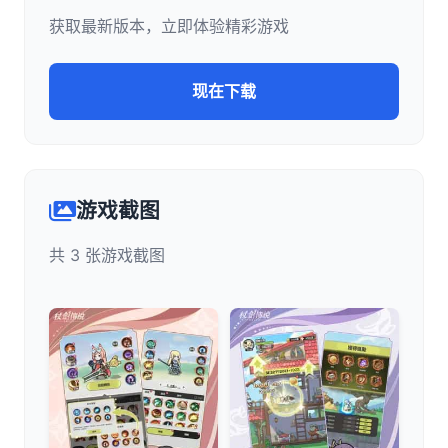
获取最新版本，立即体验精彩游戏
现在下载
游戏截图
共 3 张游戏截图