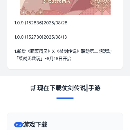
1.0.9 (152836)2025/08/28
1.0.0 (152730)2025/08/13
1.新增《蔬菜精灵》X《杖剑传说》联动第二期活动
「菜就无数玩」-8月18日开启
🛒 现在下载仗剑传说|手游
游戏下载