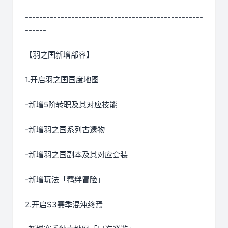
--------------------------------------------------
------
【羽之国新增部容】
1.开启羽之国国度地图
-新增5阶转职及其对应技能
-新增羽之国系列古遗物
-新增羽之国副本及其对应套装
-新增玩法「羁绊冒险」
2.开启S3赛季混沌终焉