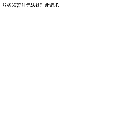
服务器暂时无法处理此请求