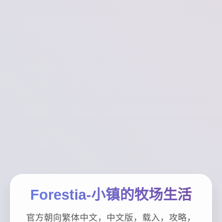
Forestia-小镇的牧场生活
官方朝向繁体中文，中文版，载入，攻略，