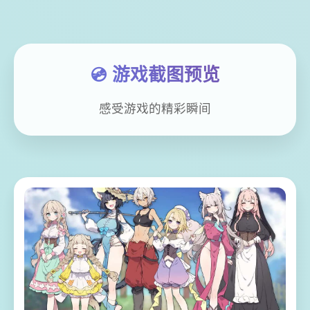
💿 游戏截图预览
感受游戏的精彩瞬间