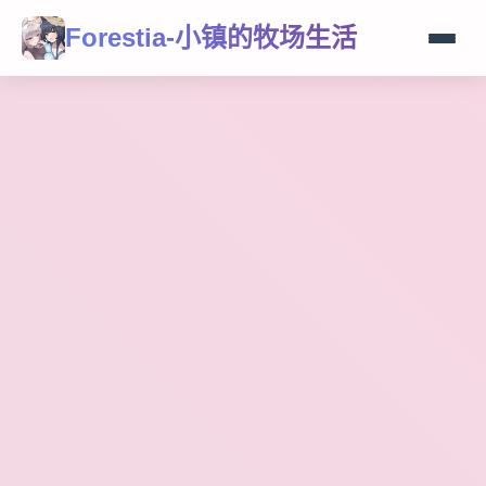
Forestia-小镇的牧场生活