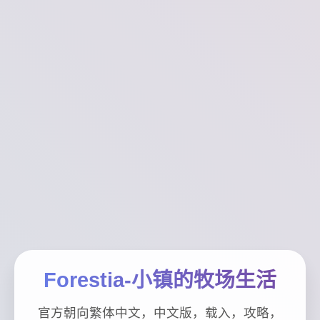
Forestia-小镇的牧场生活
官方朝向繁体中文，中文版，载入，攻略，