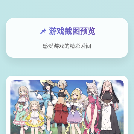
📌 游戏截图预览
感受游戏的精彩瞬间