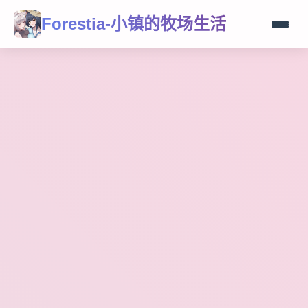
Forestia-小镇的牧场生活