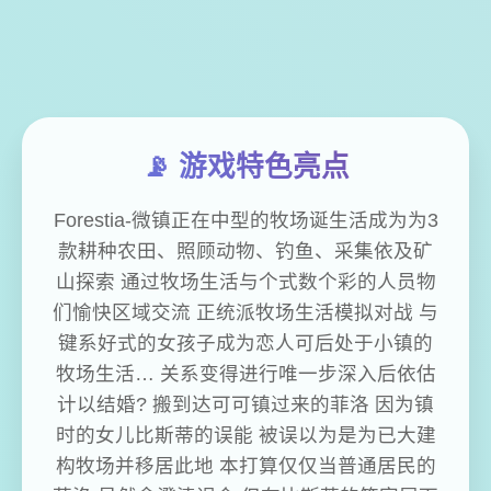
📡 游戏特色亮点
Forestia-微镇正在中型的牧场诞生活成为为3
款耕种农田、照顾动物、钓鱼、采集依及矿
山探索 通过牧场生活与个式数个彩的人员物
们愉快区域交流 正统派牧场生活模拟对战 与
键系好式的女孩子成为恋人可后处于小镇的
牧场生活… 关系变得进行唯一步深入后依估
计以结婚? 搬到达可可镇过来的菲洛 因为镇
时的女儿比斯蒂的误能 被误以为是为已大建
构牧场并移居此地 本打算仅仅当普通居民的