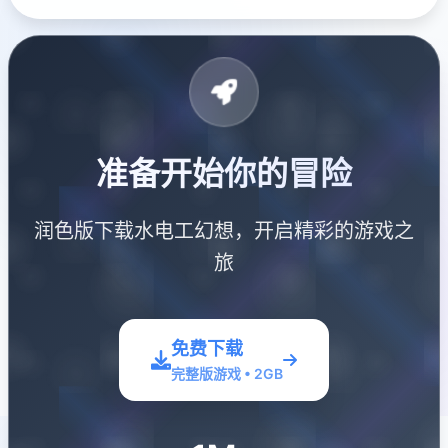
准备开始你的冒险
润色版下载水电工幻想，开启精彩的游戏之
旅
免费下载
完整版游戏 • 2GB