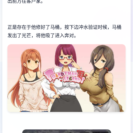
出前方往客户家。
正是存在于他修好了马桶，按下边冲水验证时候，马桶
发出了光芒，将他吸了进入奔对。