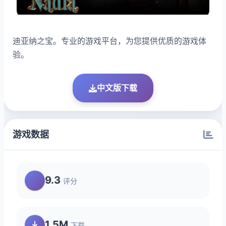
迪亚纳之宝。专业的游戏平台，为您提供优质的游戏体
验。
中文版下载
游戏数据
9.3
评分
1.5M
下载