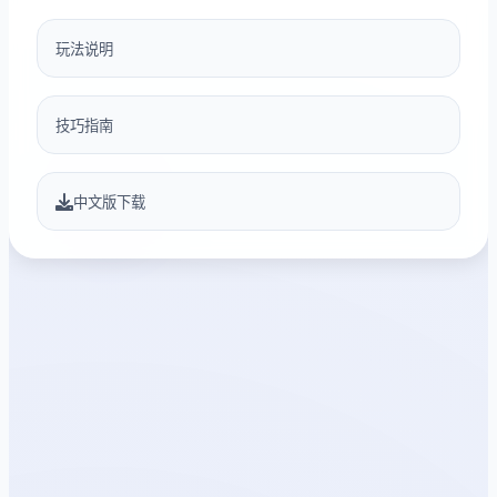
玩法说明
技巧指南
中文版下载