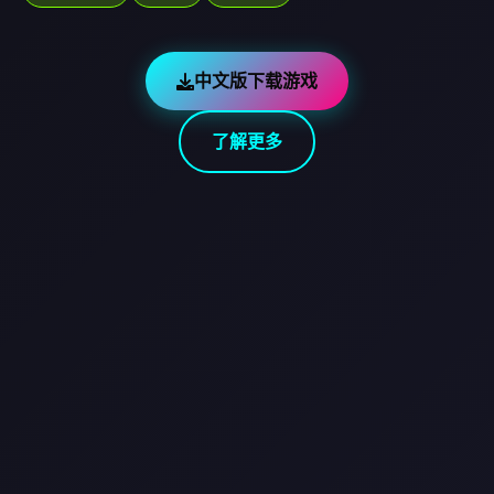
中文版下载游戏
了解更多