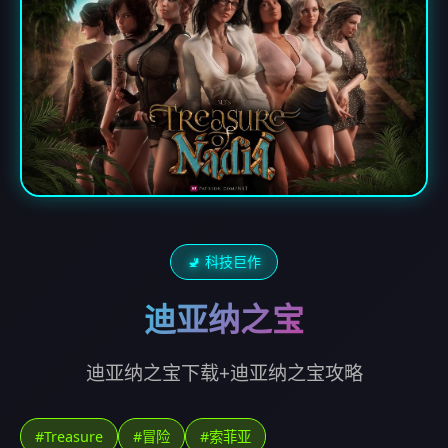
🚽 科技巨作
迪亚纳之宝
迪亚纳之宝下载+迪亚纳之宝攻略
#Treasure
#冒险
#索菲亚