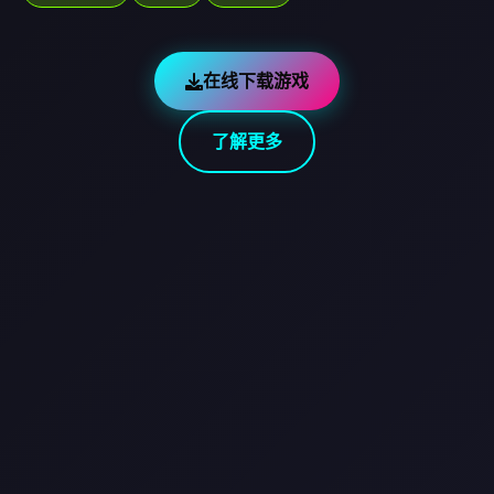
在线下载游戏
了解更多