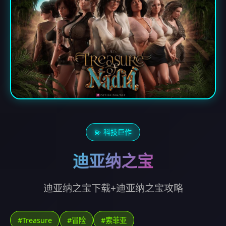
💫 科技巨作
迪亚纳之宝
迪亚纳之宝下载+迪亚纳之宝攻略
#Treasure
#冒险
#索菲亚