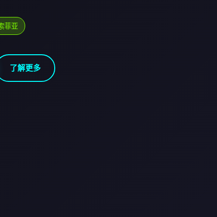
索菲亚
了解更多