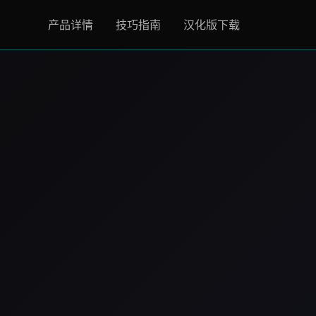
产品详情
技巧指南
汉化版下载