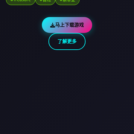
马上下载游戏
了解更多