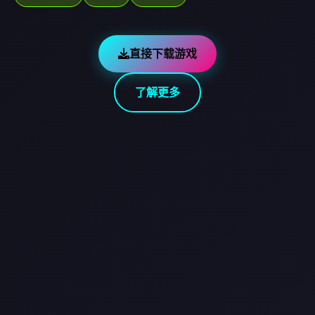
直接下载游戏
了解更多