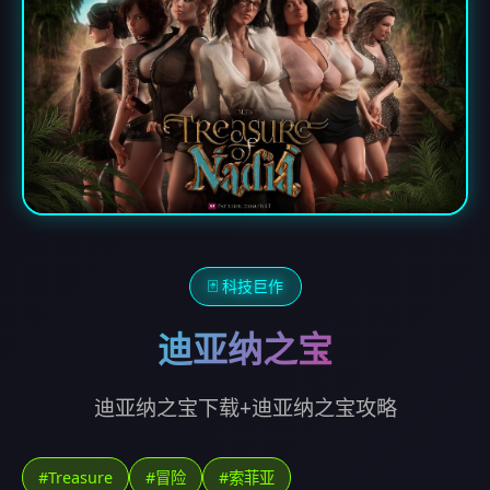
🃏 科技巨作
迪亚纳之宝
迪亚纳之宝下载+迪亚纳之宝攻略
#Treasure
#冒险
#索菲亚