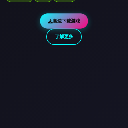
高速下载游戏
了解更多