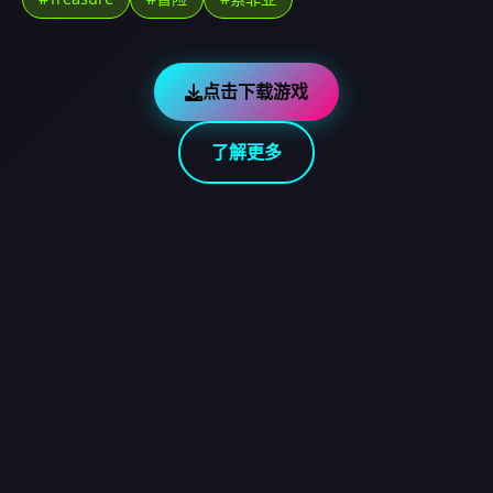
点击下载游戏
了解更多