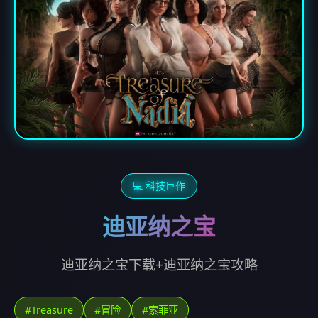
💻 科技巨作
迪亚纳之宝
迪亚纳之宝下载+迪亚纳之宝攻略
#Treasure
#冒险
#索菲亚