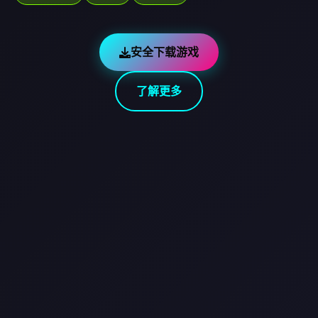
安全下载游戏
了解更多