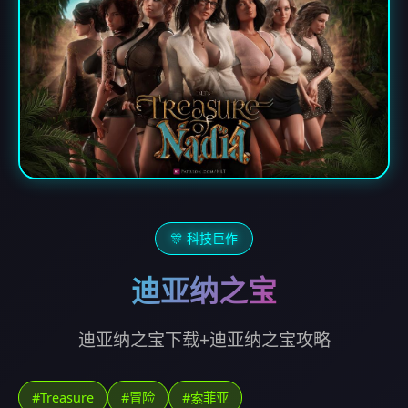
🎊 科技巨作
迪亚纳之宝
迪亚纳之宝下载+迪亚纳之宝攻略
#Treasure
#冒险
#索菲亚