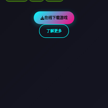
在线下载游戏
了解更多