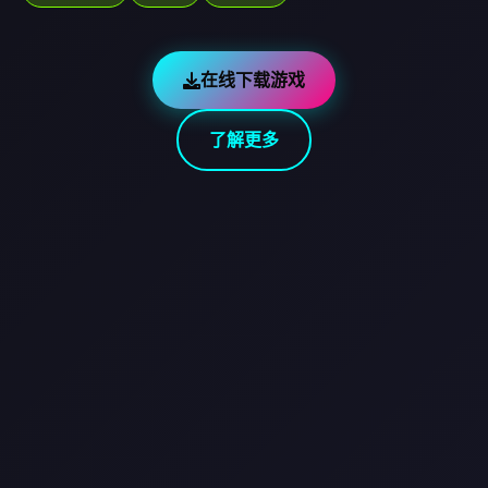
在线下载游戏
了解更多