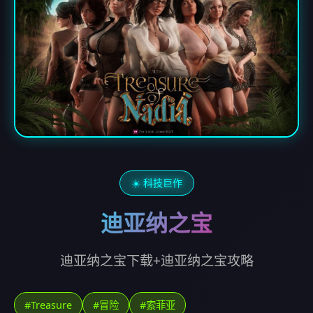
☀️ 科技巨作
迪亚纳之宝
迪亚纳之宝下载+迪亚纳之宝攻略
#Treasure
#冒险
#索菲亚