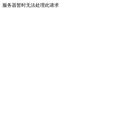
服务器暂时无法处理此请求