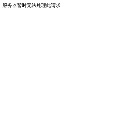
服务器暂时无法处理此请求