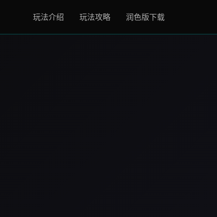
玩法介绍
玩法攻略
润色版下载