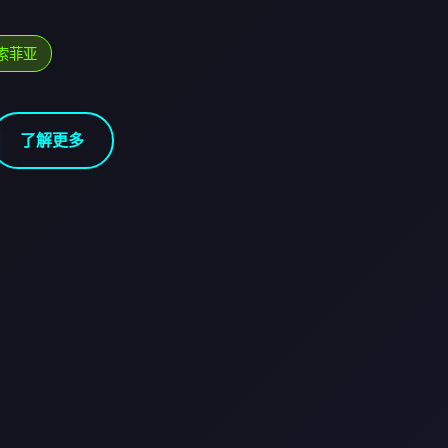
索菲亚
了解更多