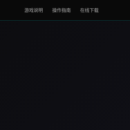
游戏说明
操作指南
在线下载