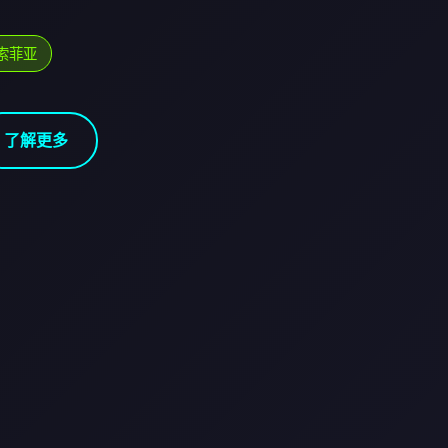
索菲亚
了解更多