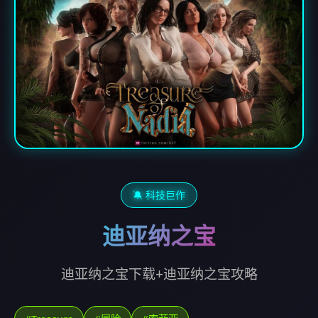
🔕 科技巨作
迪亚纳之宝
迪亚纳之宝下载+迪亚纳之宝攻略