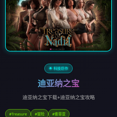
🌟 科技巨作
迪亚纳之宝
迪亚纳之宝下载+迪亚纳之宝攻略
#Treasure
#冒险
#索菲亚