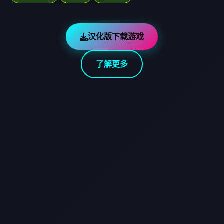
汉化版下载游戏
了解更多