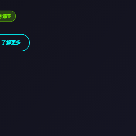
索菲亚
了解更多