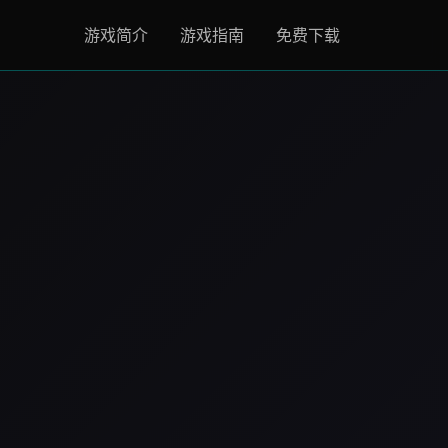
游戏简介
游戏指南
免费下载