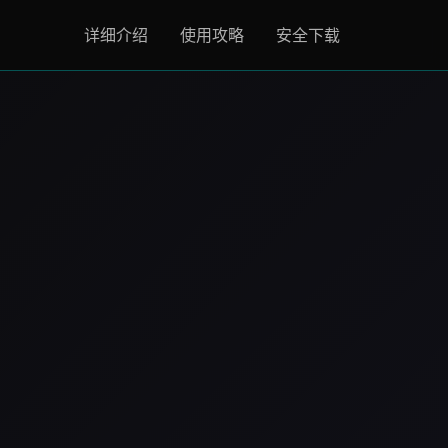
详细介绍
使用攻略
安全下载