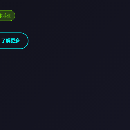
索菲亚
了解更多