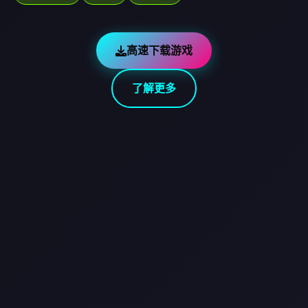
高速下载游戏
了解更多