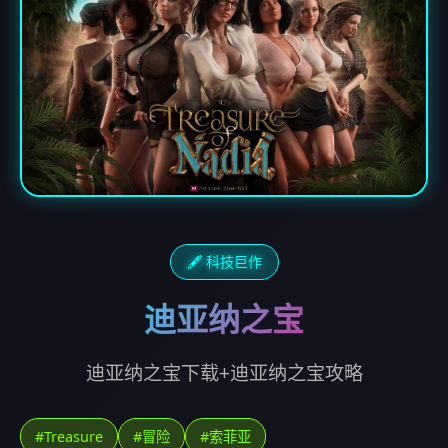
🖋️ 科技巨作
迪亚纳之宝
迪亚纳之宝下载+迪亚纳之宝攻略
#Treasure
#冒险
#索菲亚