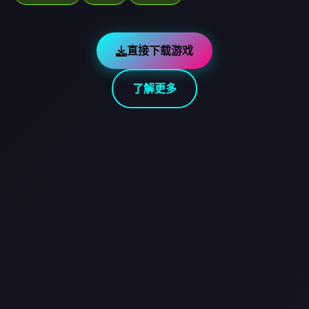
直接下载游戏
了解更多