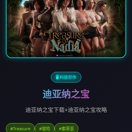
🖥️ 科技巨作
迪亚纳之宝
迪亚纳之宝下载+迪亚纳之宝攻略
#Treasure
#冒险
#索菲亚