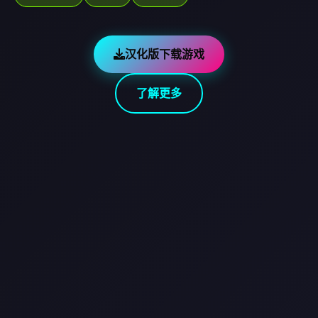
汉化版下载游戏
了解更多