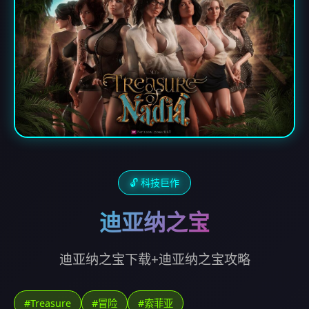
🔓 科技巨作
迪亚纳之宝
迪亚纳之宝下载+迪亚纳之宝攻略
#Treasure
#冒险
#索菲亚