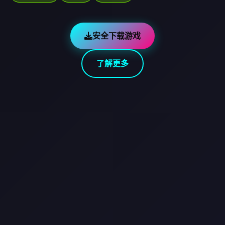
安全下载游戏
了解更多