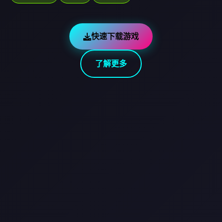
快速下载游戏
了解更多