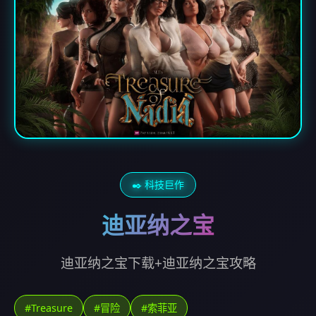
✒️ 科技巨作
迪亚纳之宝
迪亚纳之宝下载+迪亚纳之宝攻略
#Treasure
#冒险
#索菲亚