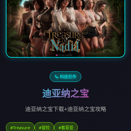
📞 科技巨作
迪亚纳之宝
迪亚纳之宝下载+迪亚纳之宝攻略
#Treasure
#冒险
#索菲亚