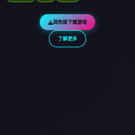
润色版下载游戏
了解更多