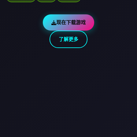
现在下载游戏
了解更多