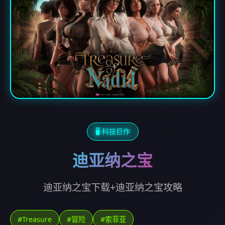
🖥️ 科技巨作
迪亚纳之宝
迪亚纳之宝下载+迪亚纳之宝攻略
#Treasure
#冒险
#索菲亚