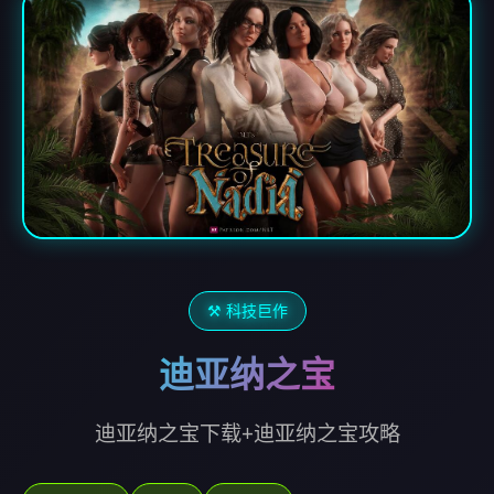
⚒️ 科技巨作
迪亚纳之宝
迪亚纳之宝下载+迪亚纳之宝攻略