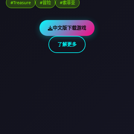
#Treasure
#冒险
#索菲亚
中文版下载游戏
了解更多