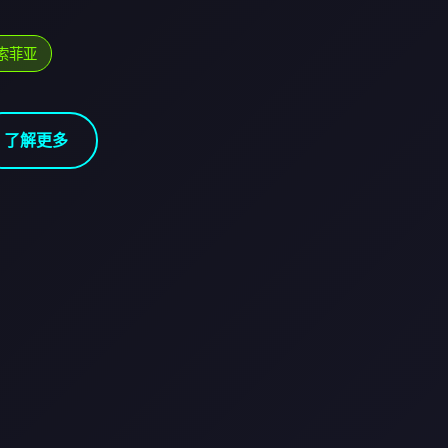
索菲亚
了解更多