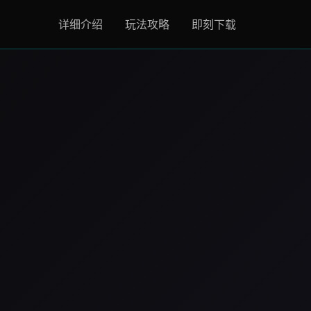
详细介绍
玩法攻略
即刻下载