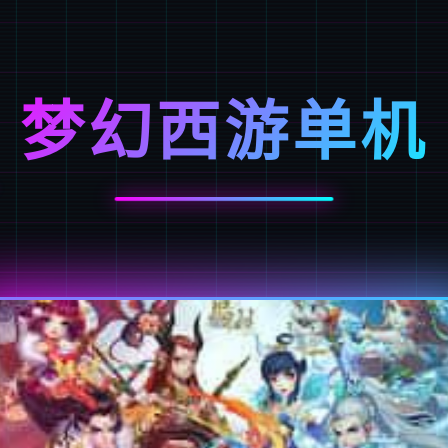
梦幻西游单机