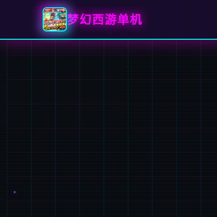
梦幻西游单机