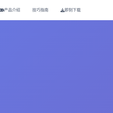
产品介绍
技巧指南
即刻下载