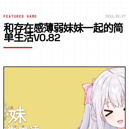
FEATURED GAME
2026.08.07
和存在感薄弱妹妹一起的简
单生活V0.82