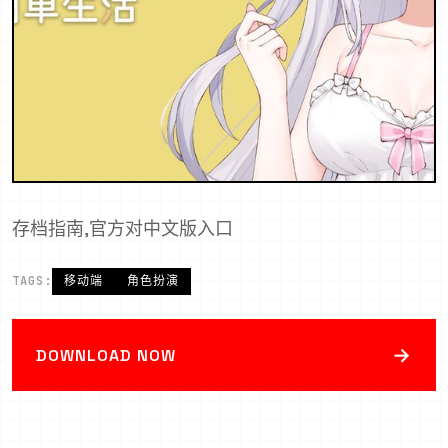
存档指南,官方对中文版入口
TAGS:
移动端
角色扮演
→
DOWNLOAD NOW