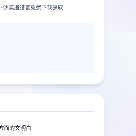
-沙漠追猎者免费下载获取
方面的文明白