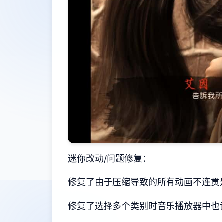
迷你改动/问题修复：
修复了由于压缩导致的所有动画不连贯
修复了选择多个类别时音乐播放器中也