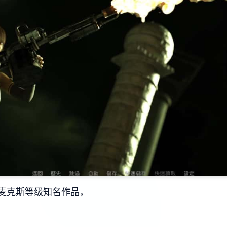
麦克斯等级知名作品，