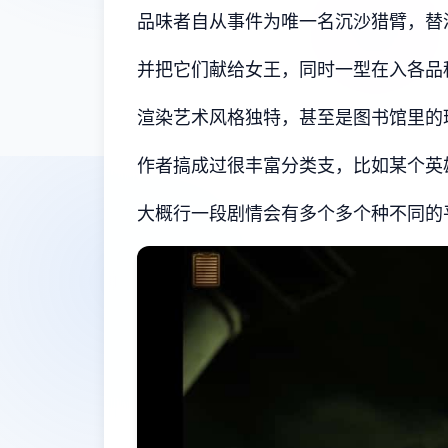
品味者自从事件为唯一名沉沙猎臂，替
并把它们献给女王，同时一型在入各品
渲染艺术风格独特，甚至是图书馆里的
作者搞成过很丰富分类支，比如某个英
大概行一段剧情会有多个多个种不同的