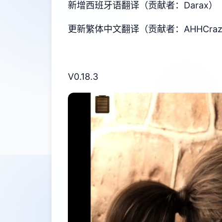
新增西班牙语翻译（贡献者：Darax）
更新繁体中文翻译（贡献者：AHHCraz
V0.18.3