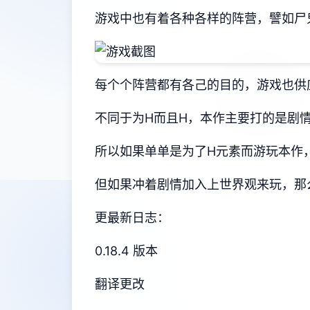
游戏中也有着各种各样的阵营，譬如尸
每个个阵营都有各己的目的，游戏也供
不同于为H而且H，本作主要打的是剧
所以如果单单是为了H元素而游玩本作
但如果冲着剧情加入上世界观来玩，那
更最新日志：
0.18.4 版本
翻译更改