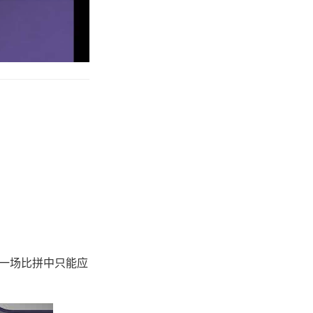
然一场比拼中只能应