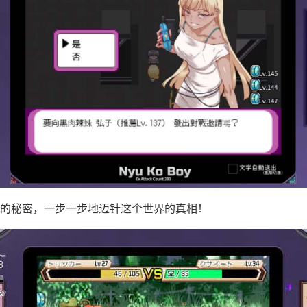
的秘密，一步一步地迈针这个世界的真相！