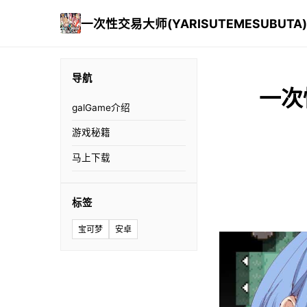
一次性交易大师(YARISUTEMESUBUTA)
导航
一次
galGame介绍
游戏秘籍
马上下载
标签
宝可梦
安卓