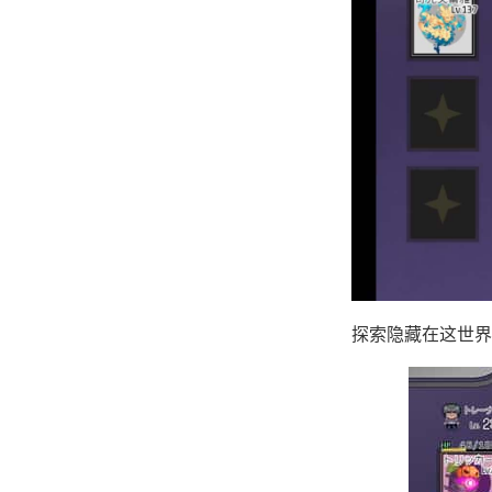
探索隐藏在这世界