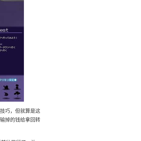
技巧，但就算是这
输掉的钱给拿回转